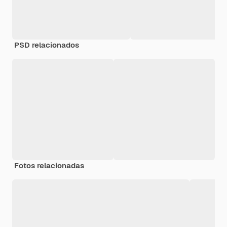
PSD relacionados
Fotos relacionadas