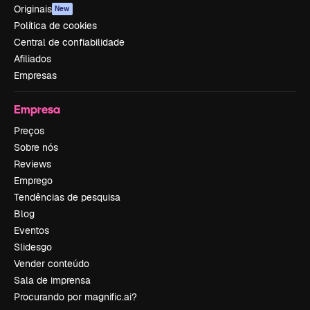
Originais
New
Política de cookies
Central de confiabilidade
Afiliados
Empresas
Empresa
Preços
Sobre nós
Reviews
Emprego
Tendências de pesquisa
Blog
Eventos
Slidesgo
Vender conteúdo
Sala de imprensa
Procurando por magnific.ai?