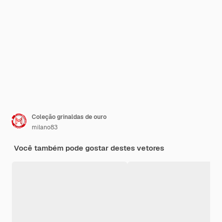
Coleção grinaldas de ouro
milano83
Você também pode gostar destes vetores