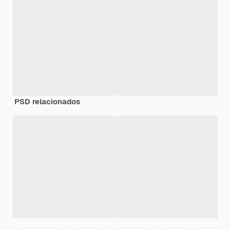
PSD relacionados