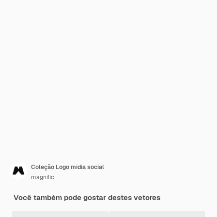
Coleção Logo mídia social
magnific
Você também pode gostar destes vetores