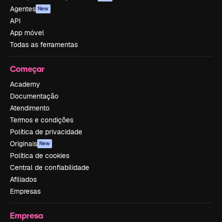
Agentes
New
API
App móvel
Todas as ferramentas
Começar
Academy
Documentação
Atendimento
Termos e condições
Política de privacidade
Originais
New
Política de cookies
Central de confiabilidade
Afiliados
Empresas
Empresa