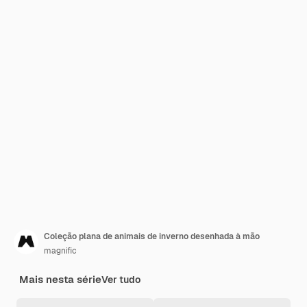
Coleção plana de animais de inverno desenhada à mão
magnific
Mais nesta série
Ver tudo