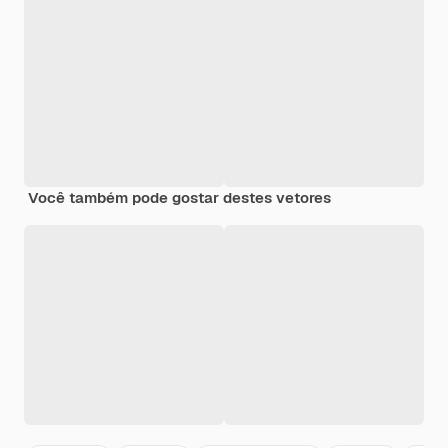
Você também pode gostar destes vetores