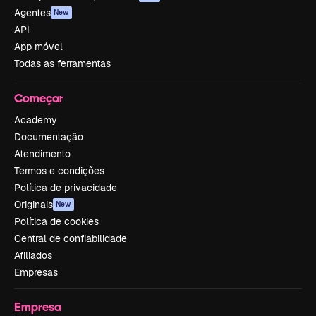
Agentes
New
API
App móvel
Todas as ferramentas
Começar
Academy
Documentação
Atendimento
Termos e condições
Política de privacidade
Originais
New
Política de cookies
Central de confiabilidade
Afiliados
Empresas
Empresa