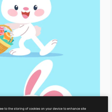
ree to the storing of cookies on your device to enhance site