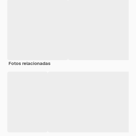
Fotos relacionadas