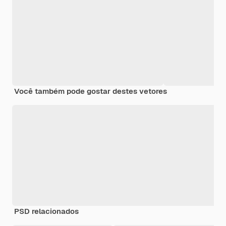
Você também pode gostar destes vetores
PSD relacionados