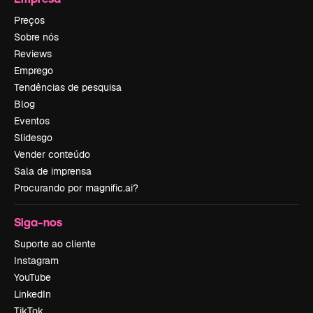
Preços
Sobre nós
Reviews
Emprego
Tendências de pesquisa
Blog
Eventos
Slidesgo
Vender conteúdo
Sala de imprensa
Procurando por magnific.ai?
Siga-nos
Suporte ao cliente
Instagram
YouTube
LinkedIn
TikTok