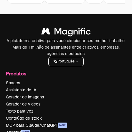
A plataforma criativa para você direcionar seu melhor trabalho.
Mais de 1 milhão de assinantes entre criativos, empresas,
agências e estúdios.
Português
Produtos
Spaces
Assistente de IA
Gerador de imagens
Gerador de vídeos
Texto para voz
Conteúdo de stock
MCP para Claude/ChatGPT
New