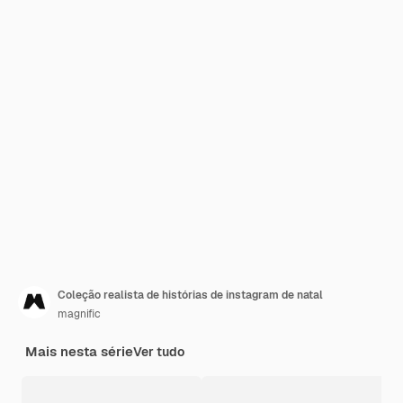
Coleção realista de histórias de instagram de natal
magnific
Mais nesta série
Ver tudo