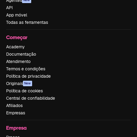
Agentes
New
API
App móvel
Todas as ferramentas
Começar
Academy
Documentação
Atendimento
Termos e condições
Política de privacidade
Originais
New
Política de cookies
Central de confiabilidade
Afiliados
Empresas
Empresa