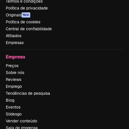
Termos e condições
Política de privacidade
Originais
New
Política de cookies
Central de confiabilidade
Afiliados
Empresas
Empresa
Preços
Sobre nós
Reviews
Emprego
Tendências de pesquisa
Blog
Eventos
Slidesgo
Vender conteúdo
Sala de imprensa