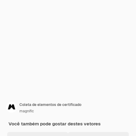
Coleta de elementos de certificado
magnific
Você também pode gostar destes vetores