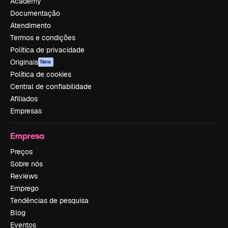
Academy
Documentação
Atendimento
Termos e condições
Política de privacidade
Originais
New
Política de cookies
Central de confiabilidade
Afiliados
Empresas
Empresa
Preços
Sobre nós
Reviews
Emprego
Tendências de pesquisa
Blog
Eventos