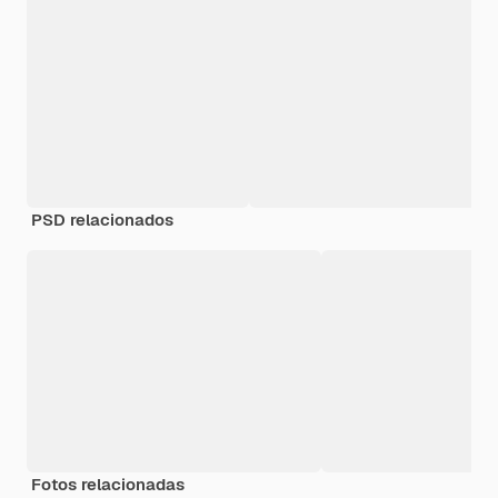
PSD relacionados
Fotos relacionadas