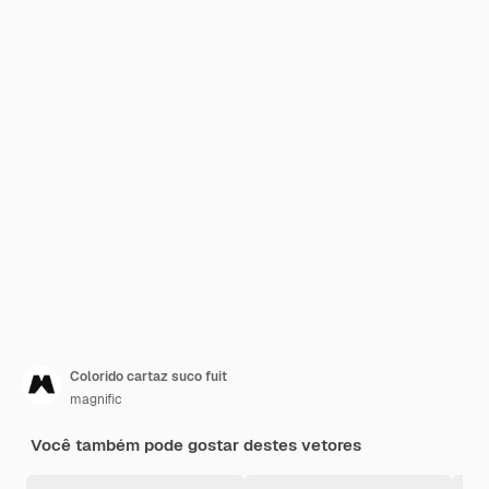
Colorido cartaz suco fuit
magnific
Você também pode gostar destes vetores