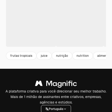
frutas tropicais
juice
nutrição
nutrition
alimentaç
A plataforma criativa para você direcionar seu melhor trabalho.
Mais de 1 milhão de assinantes entre criativos, empresas,
agências e estúdios.
Português