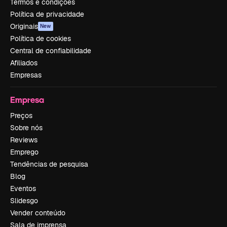
Termos e condições
Política de privacidade
Originais
New
Política de cookies
Central de confiabilidade
Afiliados
Empresas
Empresa
Preços
Sobre nós
Reviews
Emprego
Tendências de pesquisa
Blog
Eventos
Slidesgo
Vender conteúdo
Sala de imprensa