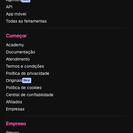
API
App móvel
Todas as ferramentas
Começar
Academy
Documentação
Atendimento
Termos e condições
Política de privacidade
Originais
New
Política de cookies
Central de confiabilidade
Afiliados
Empresas
Empresa
Preços