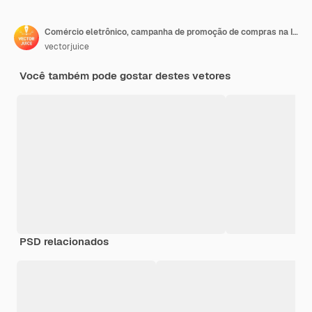
Comércio eletrônico, campanha de promoção de compras na Internet
vectorjuice
Você também pode gostar destes vetores
PSD relacionados