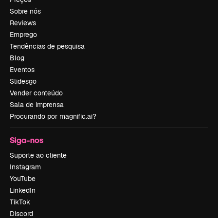
Sobre nós
Reviews
Emprego
Tendências de pesquisa
Blog
Eventos
Slidesgo
Vender conteúdo
Sala de imprensa
Procurando por magnific.ai?
Siga-nos
Suporte ao cliente
Instagram
YouTube
LinkedIn
TikTok
Discord