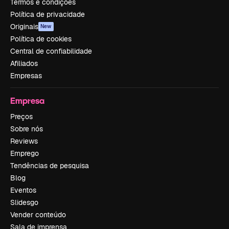
Termos e condições
Política de privacidade
Originais
New
Política de cookies
Central de confiabilidade
Afiliados
Empresas
Empresa
Preços
Sobre nós
Reviews
Emprego
Tendências de pesquisa
Blog
Eventos
Slidesgo
Vender conteúdo
Sala de imprensa