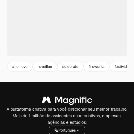
ano novo
reveillon
celebrate
fireworks
festividade
A plataforma criativa para você direcionar seu melhor trabalho.
Mais de 1 milhão de assinantes entre criativos, empresas,
agências e estúdios.
Português