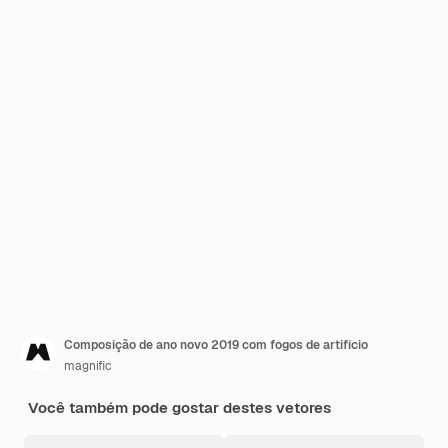
Composição de ano novo 2019 com fogos de artifício
magnific
Você também pode gostar destes vetores