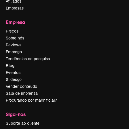
Afiliados
Empresas
Empresa
Preços
Sobre nós
Reviews
Emprego
Tendências de pesquisa
Blog
Eventos
Slidesgo
Vender conteúdo
Sala de imprensa
Procurando por magnific.ai?
Siga-nos
Suporte ao cliente