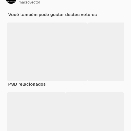
macrovector
Você também pode gostar destes vetores
PSD relacionados