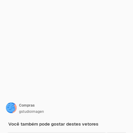
Compras
gstudioimagen
Você também pode gostar destes vetores