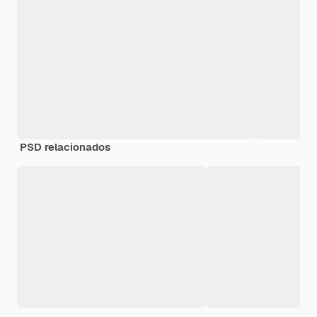
PSD relacionados