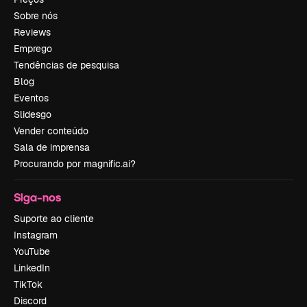
Sobre nós
Reviews
Emprego
Tendências de pesquisa
Blog
Eventos
Slidesgo
Vender conteúdo
Sala de imprensa
Procurando por magnific.ai?
Siga-nos
Suporte ao cliente
Instagram
YouTube
LinkedIn
TikTok
Discord