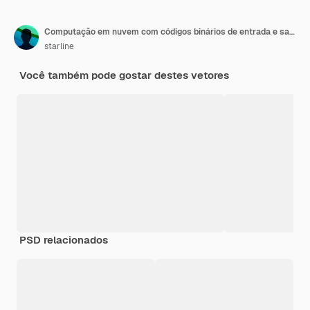
Computação em nuvem com códigos binários de entrada e saída de dados
starline
Você também pode gostar destes vetores
PSD relacionados