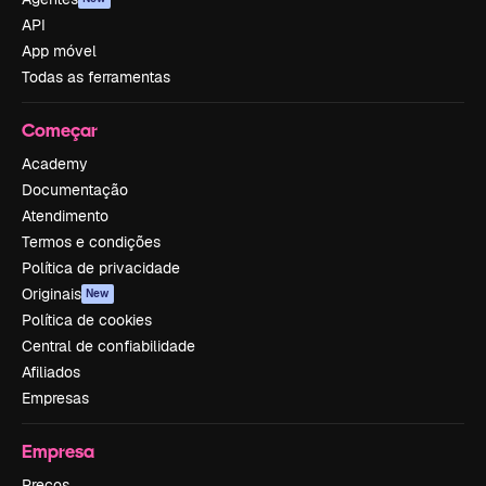
API
App móvel
Todas as ferramentas
Começar
Academy
Documentação
Atendimento
Termos e condições
Política de privacidade
Originais
New
Política de cookies
Central de confiabilidade
Afiliados
Empresas
Empresa
Preços