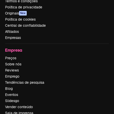
Termos e condições
Política de privacidade
Originais
New
Política de cookies
Central de confiabilidade
Afiliados
Empresas
Empresa
Preços
Sobre nós
Reviews
Emprego
Tendências de pesquisa
Blog
Eventos
Slidesgo
Vender conteúdo
Sala de imprensa