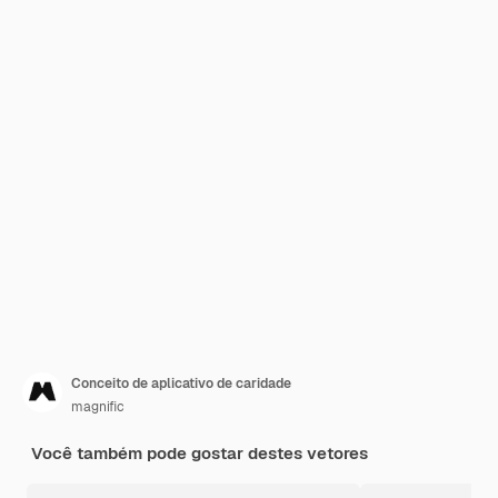
Conceito de aplicativo de caridade
magnific
Você também pode gostar destes vetores