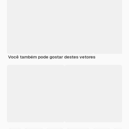
Você também pode gostar destes vetores