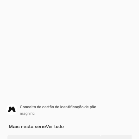
Conceito de cartão de identificação de pão
magnific
Mais nesta série
Ver tudo