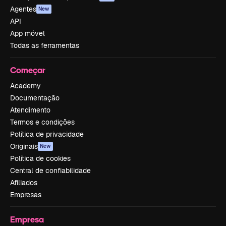
Agentes
New
API
App móvel
Todas as ferramentas
Começar
Academy
Documentação
Atendimento
Termos e condições
Política de privacidade
Originais
New
Política de cookies
Central de confiabilidade
Afiliados
Empresas
Empresa