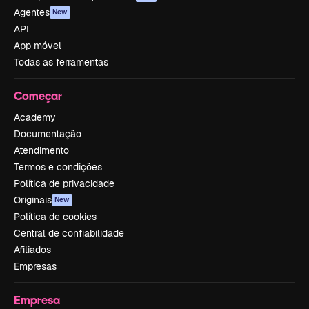
Agentes
New
API
App móvel
Todas as ferramentas
Começar
Academy
Documentação
Atendimento
Termos e condições
Política de privacidade
Originais
New
Política de cookies
Central de confiabilidade
Afiliados
Empresas
Empresa