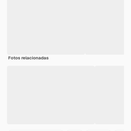
Fotos relacionadas