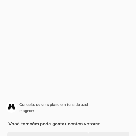
Conceito de cms plano em tons de azul
magnific
Você também pode gostar destes vetores