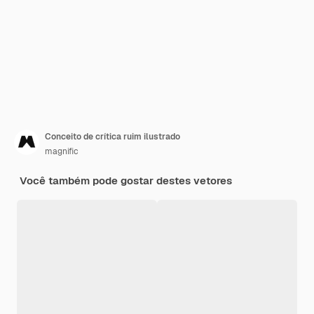
Conceito de crítica ruim ilustrado
magnific
Você também pode gostar destes vetores