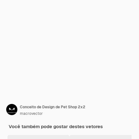
Conceito de Design de Pet Shop 2x2
macrovector
Você também pode gostar destes vetores