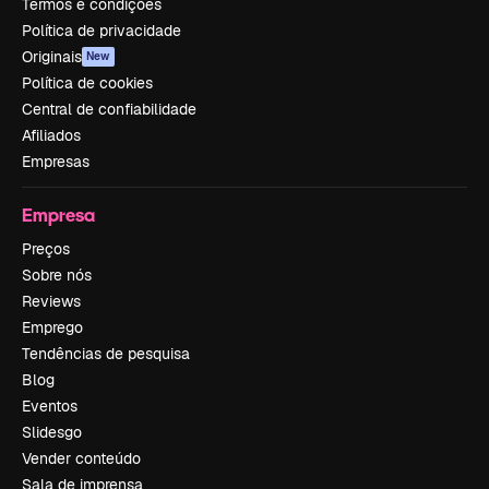
Termos e condições
Política de privacidade
Originais
New
Política de cookies
Central de confiabilidade
Afiliados
Empresas
Empresa
Preços
Sobre nós
Reviews
Emprego
Tendências de pesquisa
Blog
Eventos
Slidesgo
Vender conteúdo
Sala de imprensa