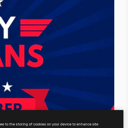
ree to the storing of cookies on your device to enhance site