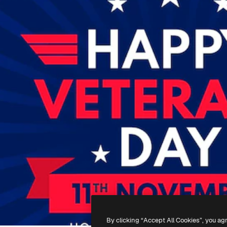
By clicking “Accept All Cookies”, you ag