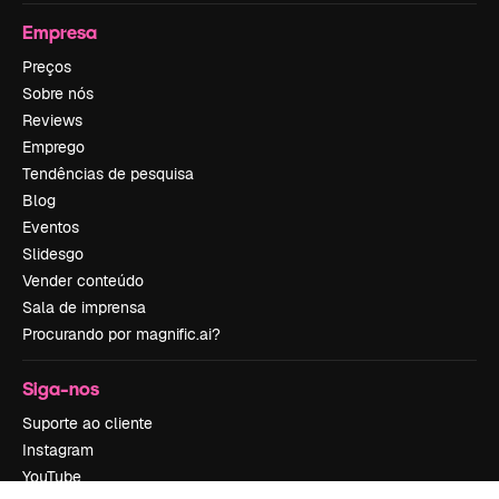
Empresa
Preços
Sobre nós
Reviews
Emprego
Tendências de pesquisa
Blog
Eventos
Slidesgo
Vender conteúdo
Sala de imprensa
Procurando por magnific.ai?
Siga-nos
Suporte ao cliente
Instagram
YouTube