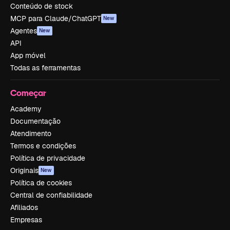
Conteúdo de stock
MCP para Claude/ChatGPT
New
Agentes
New
API
App móvel
Todas as ferramentas
Começar
Academy
Documentação
Atendimento
Termos e condições
Política de privacidade
Originais
New
Política de cookies
Central de confiabilidade
Afiliados
Empresas