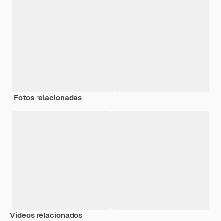
Fotos relacionadas
Vídeos relacionados