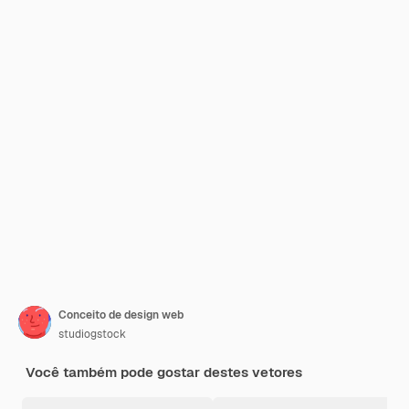
Conceito de design web
studiogstock
Você também pode gostar destes vetores