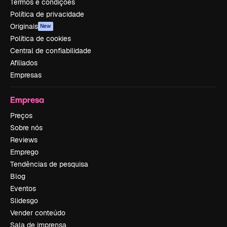
Termos e condições
Política de privacidade
Originais
New
Política de cookies
Central de confiabilidade
Afiliados
Empresas
Empresa
Preços
Sobre nós
Reviews
Emprego
Tendências de pesquisa
Blog
Eventos
Slidesgo
Vender conteúdo
Sala de imprensa