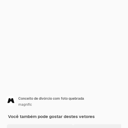
Conceito de divórcio com foto quebrada
magnific
Você também pode gostar destes vetores