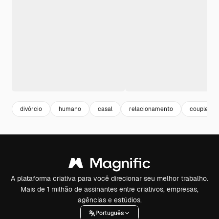
divórcio
humano
casal
relacionamento
couple
A plataforma criativa para você direcionar seu melhor trabalho.
Mais de 1 milhão de assinantes entre criativos, empresas,
agências e estúdios.
Português