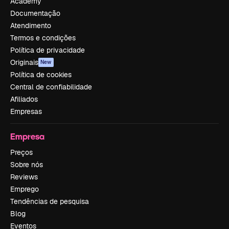
Academy
Documentação
Atendimento
Termos e condições
Política de privacidade
Originais
New
Política de cookies
Central de confiabilidade
Afiliados
Empresas
Empresa
Preços
Sobre nós
Reviews
Emprego
Tendências de pesquisa
Blog
Eventos