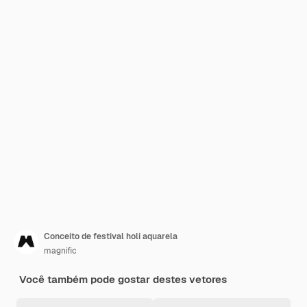
Conceito de festival holi aquarela
magnific
Você também pode gostar destes vetores