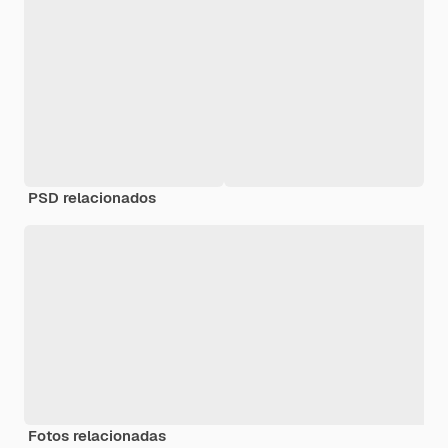
PSD relacionados
Fotos relacionadas