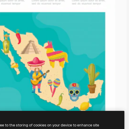
ree to the storing of cookies on your device to enhance site