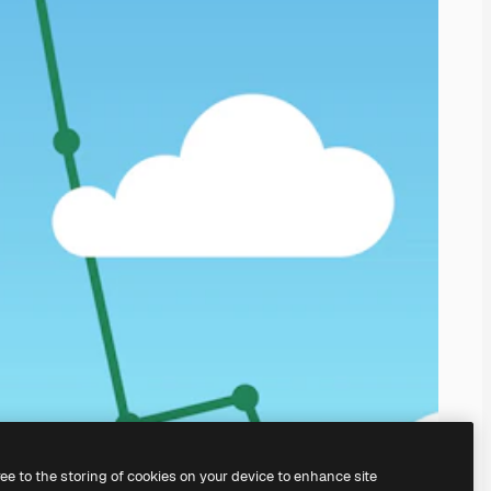
ree to the storing of cookies on your device to enhance site