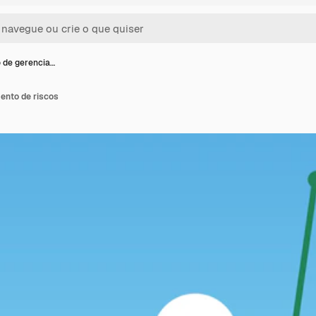
 de gerencia…
ento de riscos