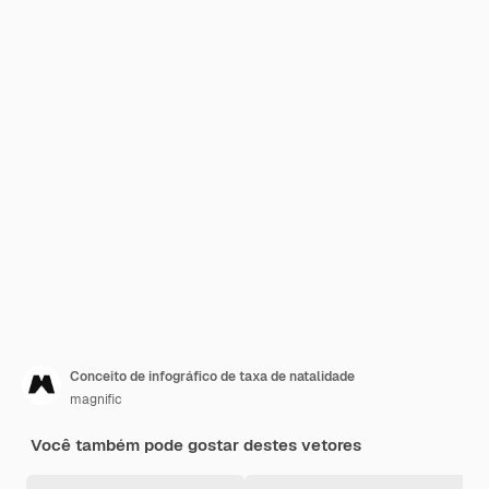
Conceito de infográfico de taxa de natalidade
magnific
Você também pode gostar destes vetores