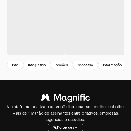
info
infografico
opções
processo
informação
A plataforma criativa para você direcionar seu melhor trabalho.
Mais de 1 milhão de assinantes entre criativos, empresas,
agências e estúdios.
Português