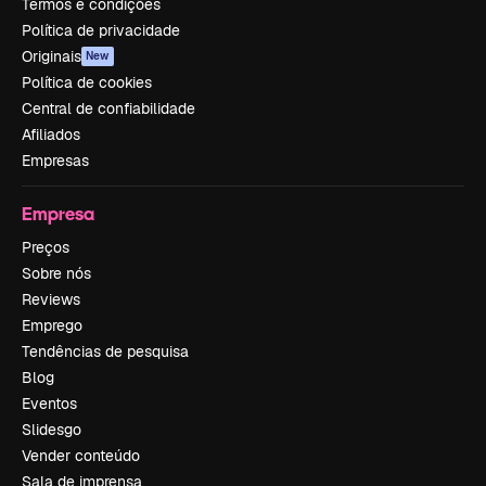
Termos e condições
Política de privacidade
Originais
New
Política de cookies
Central de confiabilidade
Afiliados
Empresas
Empresa
Preços
Sobre nós
Reviews
Emprego
Tendências de pesquisa
Blog
Eventos
Slidesgo
Vender conteúdo
Sala de imprensa