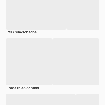
PSD relacionados
Fotos relacionadas