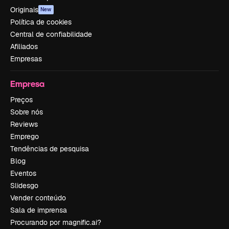
Originais
New
Política de cookies
Central de confiabilidade
Afiliados
Empresas
Empresa
Preços
Sobre nós
Reviews
Emprego
Tendências de pesquisa
Blog
Eventos
Slidesgo
Vender conteúdo
Sala de imprensa
Procurando por magnific.ai?