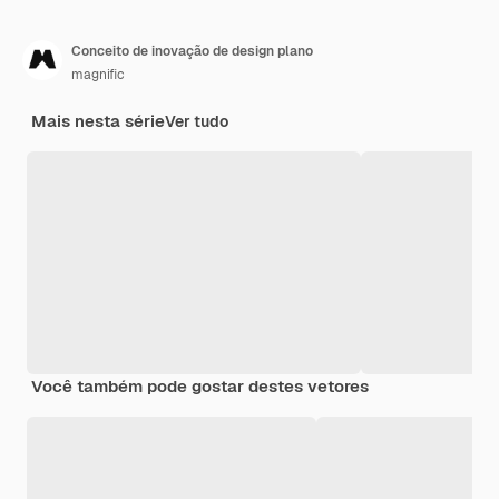
Conceito de inovação de design plano
magnific
Mais nesta série
Ver tudo
Você também pode gostar destes vetores