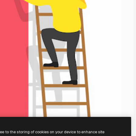
ree to the storing of cookies on your device to enhance site