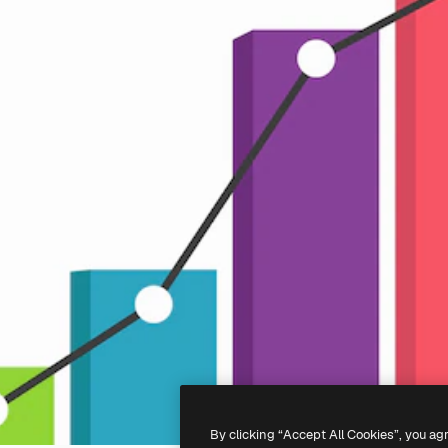
By clicking “Accept All Cookies”, you ag