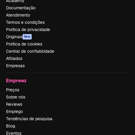
Academy
Documentação
Atendimento
Termos e condições
Política de privacidade
Originais
New
Política de cookies
Central de confiabilidade
Afiliados
Empresas
Empresa
Preços
Sobre nós
Reviews
Emprego
Tendências de pesquisa
Blog
Eventos