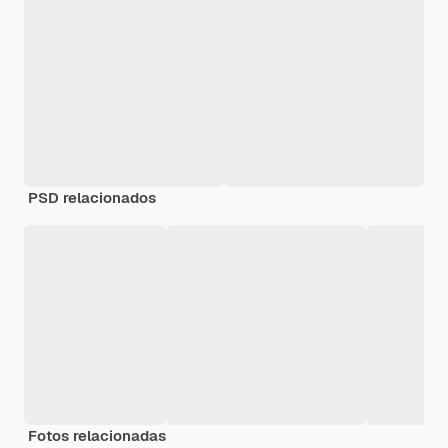
PSD relacionados
Fotos relacionadas