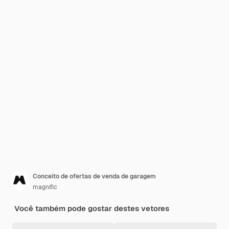
Conceito de ofertas de venda de garagem
magnific
Você também pode gostar destes vetores