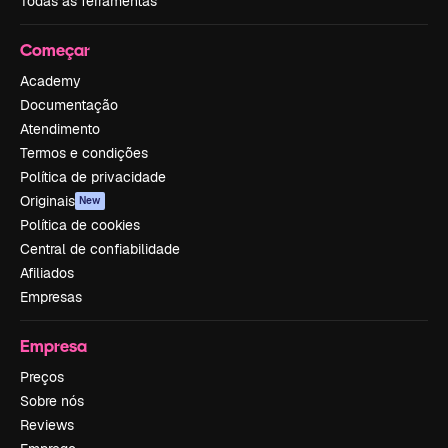
Todas as ferramentas
Começar
Academy
Documentação
Atendimento
Termos e condições
Política de privacidade
Originais
New
Política de cookies
Central de confiabilidade
Afiliados
Empresas
Empresa
Preços
Sobre nós
Reviews