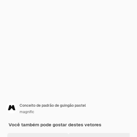
Conceito de padrão de guingão pastel
magnific
Você também pode gostar destes vetores