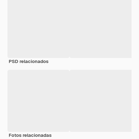
PSD relacionados
Fotos relacionadas