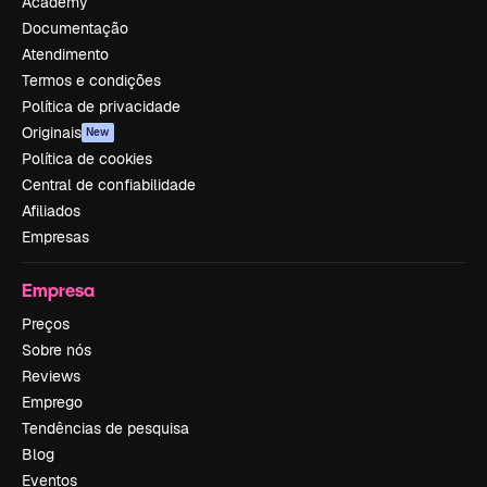
Academy
Documentação
Atendimento
Termos e condições
Política de privacidade
Originais
New
Política de cookies
Central de confiabilidade
Afiliados
Empresas
Empresa
Preços
Sobre nós
Reviews
Emprego
Tendências de pesquisa
Blog
Eventos