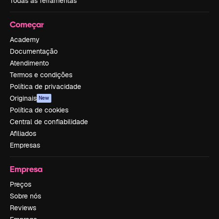
Todas as ferramentas
Começar
Academy
Documentação
Atendimento
Termos e condições
Política de privacidade
Originais
New
Política de cookies
Central de confiabilidade
Afiliados
Empresas
Empresa
Preços
Sobre nós
Reviews