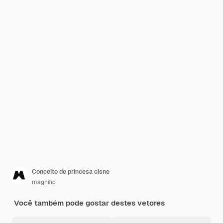
Conceito de princesa cisne
magnific
Você também pode gostar destes vetores