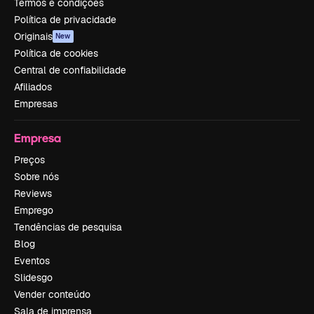
Termos e condições
Política de privacidade
Originais
New
Política de cookies
Central de confiabilidade
Afiliados
Empresas
Empresa
Preços
Sobre nós
Reviews
Emprego
Tendências de pesquisa
Blog
Eventos
Slidesgo
Vender conteúdo
Sala de imprensa