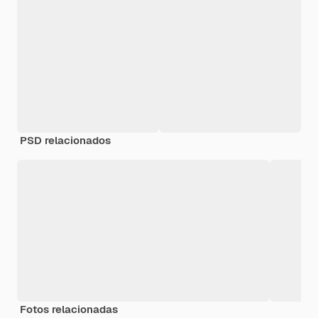
PSD relacionados
Fotos relacionadas