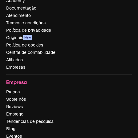
Academy
Documentação
Atendimento
Termos e condições
Política de privacidade
Originais
New
Política de cookies
Central de confiabilidade
Afiliados
Empresas
Empresa
Preços
Sobre nós
Reviews
Emprego
Tendências de pesquisa
Blog
Eventos