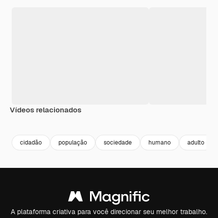
Vídeos relacionados
cidadão
população
sociedade
humano
adulto
A plataforma criativa para você direcionar seu melhor trabalho.