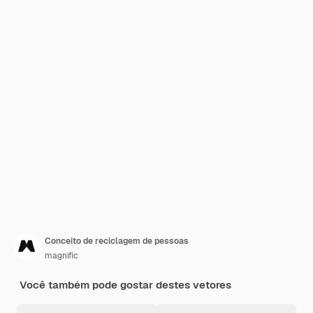
Conceito de reciclagem de pessoas
magnific
Você também pode gostar destes vetores