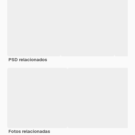
PSD relacionados
Fotos relacionadas