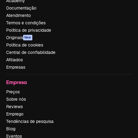
Academy
Documentação
Atendimento
Termos e condições
Política de privacidade
Originais
New
Política de cookies
Central de confiabilidade
Afiliados
Empresas
Empresa
Preços
Sobre nós
Reviews
Emprego
Tendências de pesquisa
Blog
Eventos