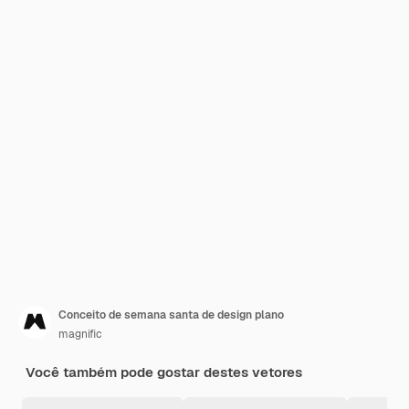
Conceito de semana santa de design plano
magnific
Você também pode gostar destes vetores