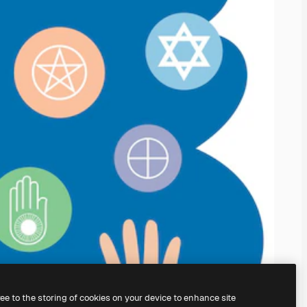
ree to the storing of cookies on your device to enhance site