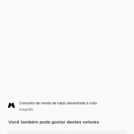
Conceito de venda de natal desenhado à mão
magnific
Você também pode gostar destes vetores