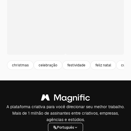
christmas
celebração
festividade
feliz natal
cultu
A plataforma criativa para você direcionar seu melhor trabalho.
Mais de 1 milhão de assinantes entre criativos, empresas,
agências e estúdios.
Português