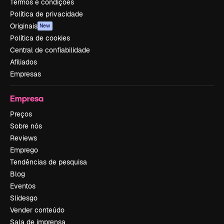
Termos e condições
Política de privacidade
Originais
New
Política de cookies
Central de confiabilidade
Afiliados
Empresas
Empresa
Preços
Sobre nós
Reviews
Emprego
Tendências de pesquisa
Blog
Eventos
Slidesgo
Vender conteúdo
Sala de imprensa