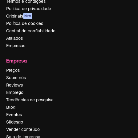
Termos e condições
Política de privacidade
Originais
New
Política de cookies
Central de confiabilidade
Afiliados
Empresas
Empresa
Preços
Sobre nós
Reviews
Emprego
Tendências de pesquisa
Blog
Eventos
Slidesgo
Vender conteúdo
Sala de imprensa