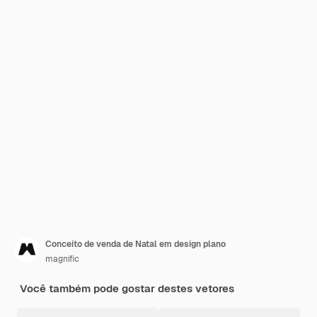
Conceito de venda de Natal em design plano
magnific
Você também pode gostar destes vetores