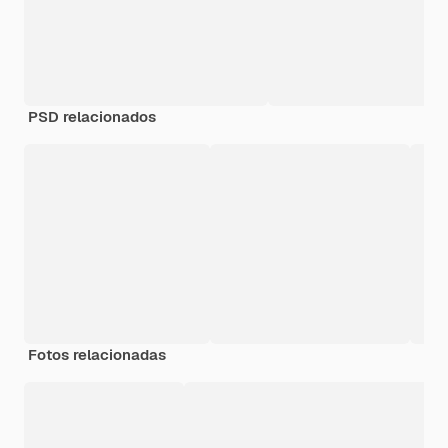
PSD relacionados
Fotos relacionadas