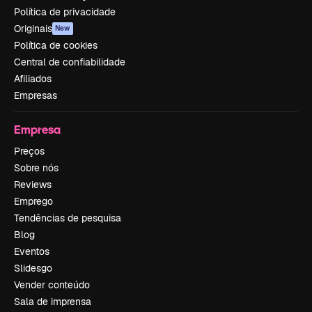
Política de privacidade
Originais
New
Política de cookies
Central de confiabilidade
Afiliados
Empresas
Empresa
Preços
Sobre nós
Reviews
Emprego
Tendências de pesquisa
Blog
Eventos
Slidesgo
Vender conteúdo
Sala de imprensa