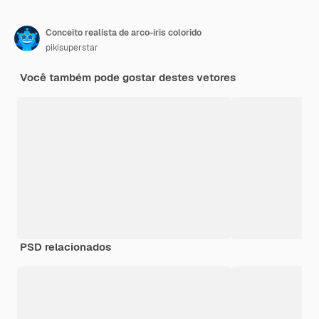
Conceito realista de arco-íris colorido
pikisuperstar
Você também pode gostar destes vetores
PSD relacionados