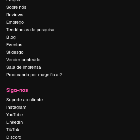
Sobre nós
Reviews
Emprego
Tendências de pesquisa
Blog
Eventos
Slidesgo
Vender conteúdo
Sala de imprensa
Procurando por magnific.ai?
Siga-nos
Suporte ao cliente
Instagram
YouTube
LinkedIn
TikTok
Discord