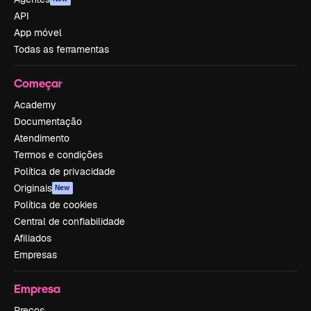
API
App móvel
Todas as ferramentas
Começar
Academy
Documentação
Atendimento
Termos e condições
Política de privacidade
Originais
New
Política de cookies
Central de confiabilidade
Afiliados
Empresas
Empresa
Preços