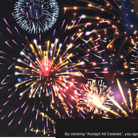
By clicking “Accept All Cookies”, you ag