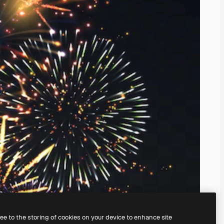
ree to the storing of cookies on your device to enhance site