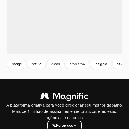
badge
rotulo
dicas
emblema
insignia
etiquet
A plataforma criativa para você direcionar seu melhor trabalho.
Mais de 1 milhão de assinantes entre criativos, empresas,
agências e estúdios.
Português