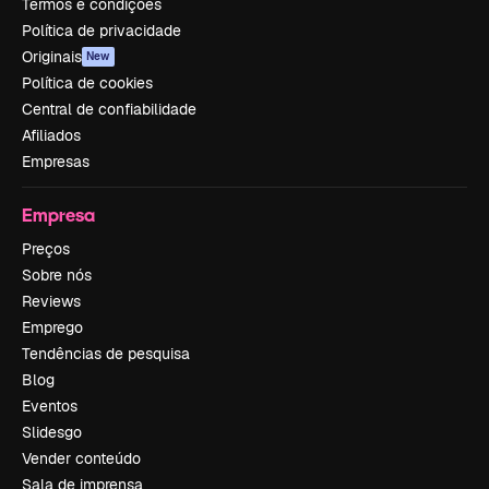
Termos e condições
Política de privacidade
Originais
New
Política de cookies
Central de confiabilidade
Afiliados
Empresas
Empresa
Preços
Sobre nós
Reviews
Emprego
Tendências de pesquisa
Blog
Eventos
Slidesgo
Vender conteúdo
Sala de imprensa