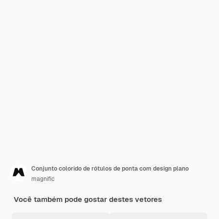
Conjunto colorido de rótulos de ponta com design plano
magnific
Você também pode gostar destes vetores