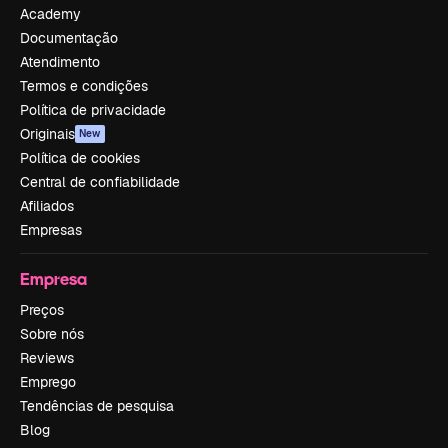
Academy
Documentação
Atendimento
Termos e condições
Política de privacidade
Originais
New
Política de cookies
Central de confiabilidade
Afiliados
Empresas
Empresa
Preços
Sobre nós
Reviews
Emprego
Tendências de pesquisa
Blog