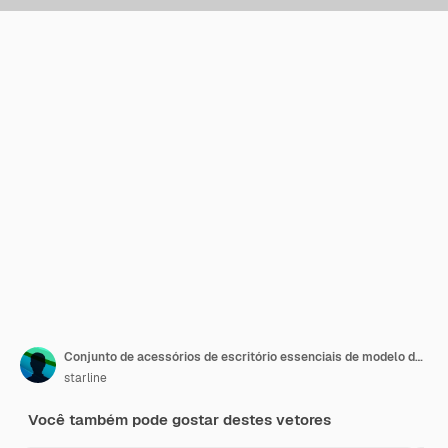
Conjunto de acessórios de escritório essenciais de modelo de papelaria comercial em preto e branco
starline
Você também pode gostar destes vetores