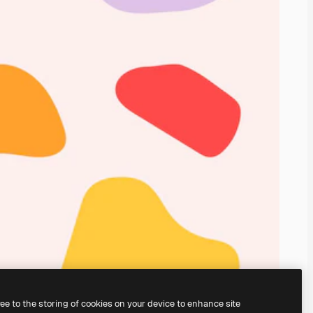
ree to the storing of cookies on your device to enhance site