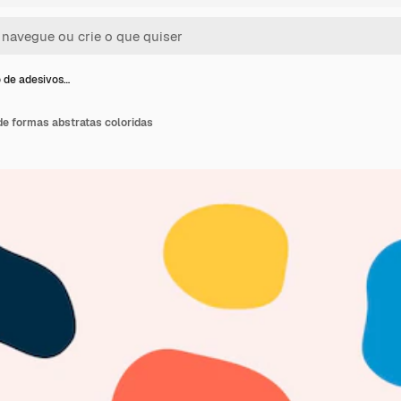
 de adesivos…
de formas abstratas coloridas