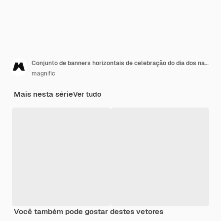
Conjunto de banners horizontais de celebração do dia dos namorados
magnific
Mais nesta série
Ver tudo
Você também pode gostar destes vetores