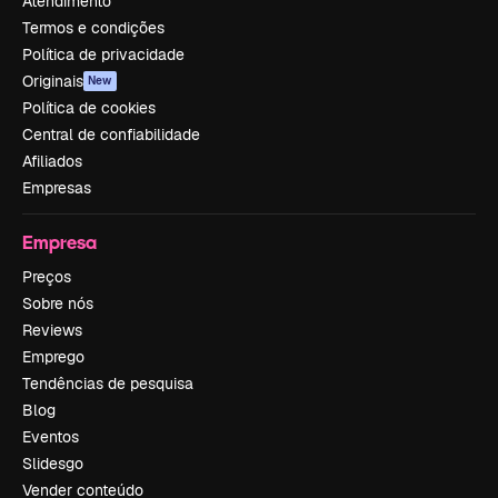
Atendimento
Termos e condições
Política de privacidade
Originais
New
Política de cookies
Central de confiabilidade
Afiliados
Empresas
Empresa
Preços
Sobre nós
Reviews
Emprego
Tendências de pesquisa
Blog
Eventos
Slidesgo
Vender conteúdo