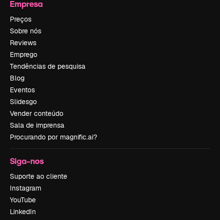
Empresa
Preços
Sobre nós
Reviews
Emprego
Tendências de pesquisa
Blog
Eventos
Slidesgo
Vender conteúdo
Sala de imprensa
Procurando por magnific.ai?
Siga-nos
Suporte ao cliente
Instagram
YouTube
LinkedIn