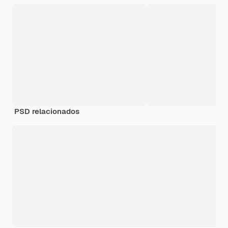
PSD relacionados