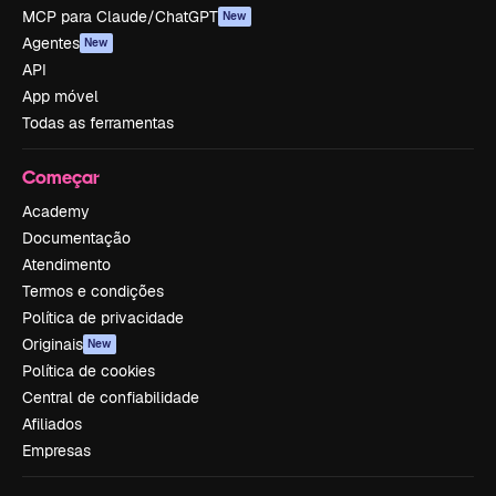
MCP para Claude/ChatGPT
New
Agentes
New
API
App móvel
Todas as ferramentas
Começar
Academy
Documentação
Atendimento
Termos e condições
Política de privacidade
Originais
New
Política de cookies
Central de confiabilidade
Afiliados
Empresas