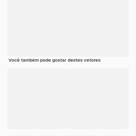
Você também pode gostar destes vetores