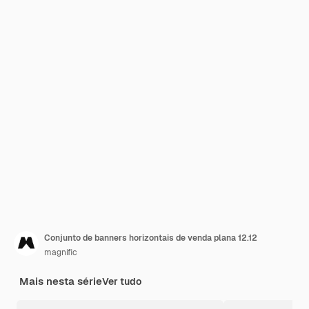
Conjunto de banners horizontais de venda plana 12.12
magnific
Mais nesta série
Ver tudo