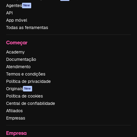
Agentes
New
API
App móvel
Todas as ferramentas
Começar
Academy
Documentação
Atendimento
Termos e condições
Política de privacidade
Originais
New
Política de cookies
Central de confiabilidade
Afiliados
Empresas
Empresa