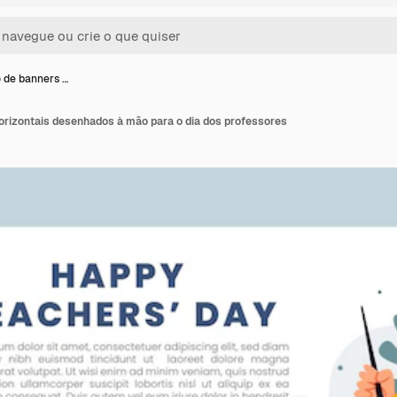
 de banners …
orizontais desenhados à mão para o dia dos professores