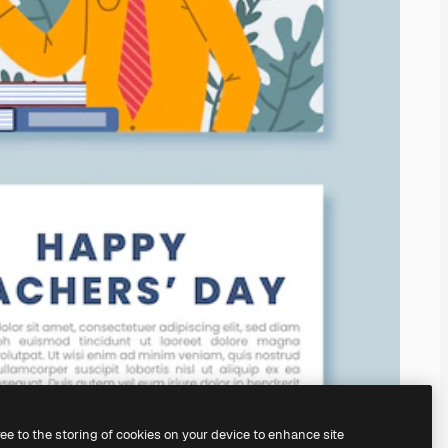
ree to the storing of cookies on your device to enhance site