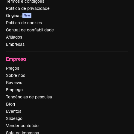
Termos e condições
Política de privacidade
Originais
New
Política de cookies
Central de confiabilidade
Afiliados
Empresas
Empresa
Preços
Sobre nós
Reviews
Emprego
Tendências de pesquisa
Blog
Eventos
Slidesgo
Vender conteúdo
Sala de imprensa