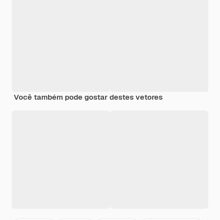
Você também pode gostar destes vetores