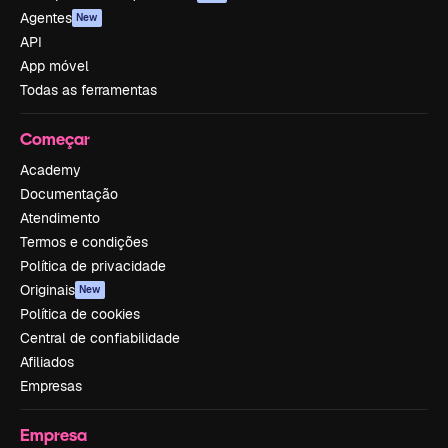
Agentes
New
API
App móvel
Todas as ferramentas
Começar
Academy
Documentação
Atendimento
Termos e condições
Política de privacidade
Originais
New
Política de cookies
Central de confiabilidade
Afiliados
Empresas
Empresa